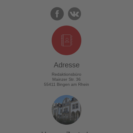
Adresse
Redaktionsbüro
Mainzer Str. 36
55411 Bingen am Rhein