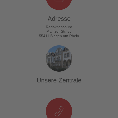
Adresse
Redaktionsbüro
Mainzer Str. 36
55411 Bingen am Rhein
Unsere Zentrale