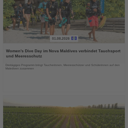
01.08.2026
Lesen
Sie
Women's Dive Day im Nova Maldives verbindet Tauchsport
die
und Meeresschutz
Nachrichten
Dreitägiges Programm bringt Taucherinnen, Meeresschützer und Schülerinnen auf den
Malediven zusammen