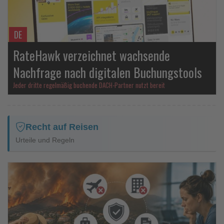
DE
RateHawk verzeichnet wachsende
Nachfrage nach digitalen Buchungstools
Jeder dritte regelmäßig buchende DACH-Partner nutzt bereit
Recht auf Reisen
Urteile und Regeln