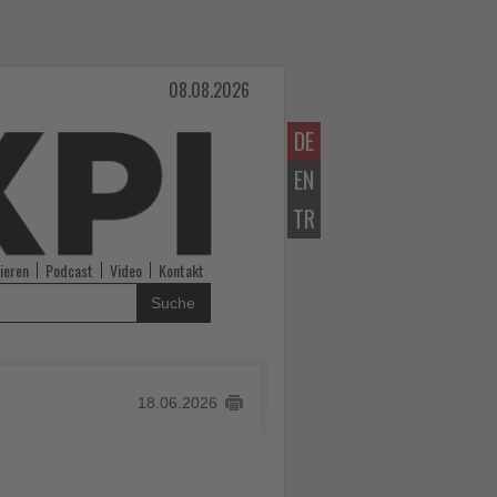
08.08.2026
DE
EN
TR
ieren
Podcast
Video
Kontakt
Suche
18.06.2026