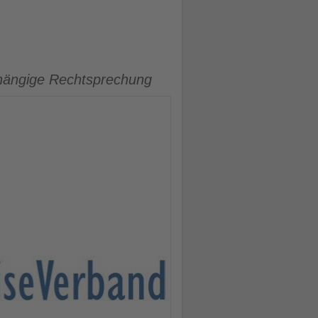
bhängige Rechtsprechung