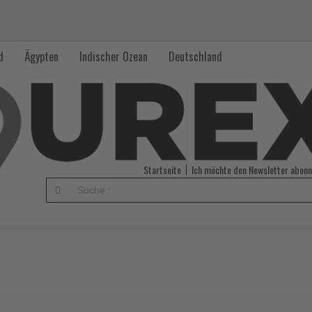
d
Ägypten
Indischer Ozean
Deutschland
Startseite
Ich möchte den Newsletter abonn