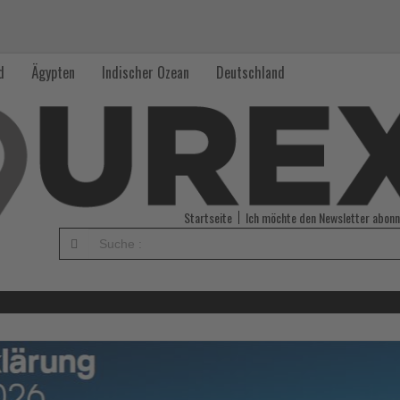
d
Ägypten
Indischer Ozean
Deutschland
Startseite
Ich möchte den Newsletter abonn