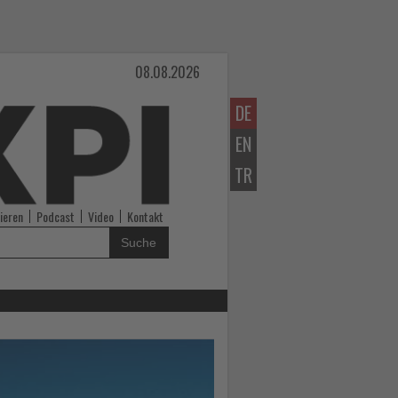
08.08.2026
DE
EN
TR
ieren
Podcast
Video
Kontakt
Suche
Lesen
Sie
die
Nachrichten