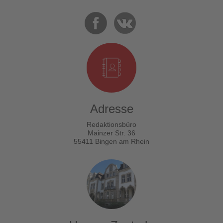
Adresse
Redaktionsbüro
Mainzer Str. 36
55411 Bingen am Rhein