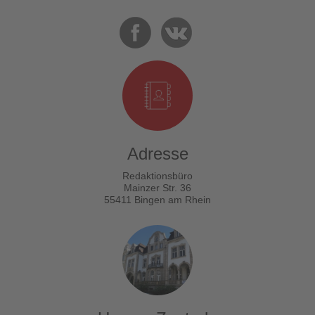
Adresse
Redaktionsbüro
Mainzer Str. 36
55411 Bingen am Rhein