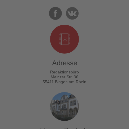
Adresse
Redaktionsbüro
Mainzer Str. 36
55411 Bingen am Rhein