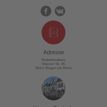
Adresse
Redaktionsbüro
Mainzer Str. 36
55411 Bingen am Rhein