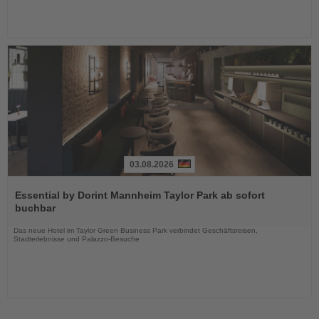
03.08.2026
Lesen
Sie
Essential by Dorint Mannheim Taylor Park ab sofort
die
buchbar
Nachrichten
Das neue Hotel im Taylor Green Business Park verbindet Geschäftsreisen,
Stadterlebnisse und Palazzo-Besuche