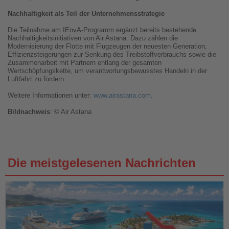
Nachhaltigkeit als Teil der Unternehmensstrategie
Die Teilnahme am IEnvA-Programm ergänzt bereits bestehende
Nachhaltigkeitsinitiativen von Air Astana. Dazu zählen die
Modernisierung der Flotte mit Flugzeugen der neuesten Generation,
Effizienzsteigerungen zur Senkung des Treibstoffverbrauchs sowie die
Zusammenarbeit mit Partnern entlang der gesamten
Wertschöpfungskette, um verantwortungsbewusstes Handeln in der
Luftfahrt zu fördern.
Weitere Informationen unter:
www.airastana.com
.
Bildnachweis
: © Air Astana
Die meistgelesenen Nachrichten