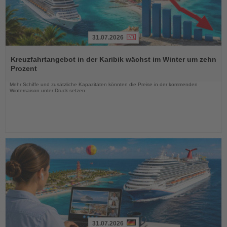
31.07.2026
Lesen
Sie
Kreuzfahrtangebot in der Karibik wächst im Winter um zehn
die
Prozent
Nachrichten
Mehr Schiffe und zusätzliche Kapazitäten könnten die Preise in der kommenden
Wintersaison unter Druck setzen
31.07.2026