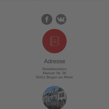
Adresse
Redaktionsbüro
Mainzer Str. 36
55411 Bingen am Rhein