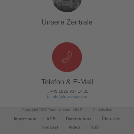
Unsere Zentrale
Telefon & E-Mail
T. +49 1525 937 14 25
E.
info@tourexpi.com
Copyright 2020 Tourexpi.com - Alle Rechte Vorbehalten
Impressum
AGB
Datenschutz
Über Uns
Podcast
Video
RSS