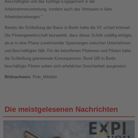
Beschäftigten und das künftige Engagement in der
Arbeitnehmervertretung, sondern auch das Vertrauen in faire
Arbeitsbeziehungen.“
Bereits die Schließung der Basis in Berlin hatte die VC scharf kritisiert.
Die Pilotengewerkschaft bezweifelt, dass dieser Schritt zufällig erfolgte,
da er in eine Phase zunehmender Spannungen zwischen Unternehmen
und Beschäftigten fällt. Für die betroffenen Pilotinnen und Piloten hätte
die Schließung gravierende Konsequenzen: Rund 100 in Berlin
beschäftigte Piloten sehen sich erheblicher Unsicherheit ausgesetzt.
Bildnachweis
: Piotr_Mitelski
Die meistgelesenen Nachrichten