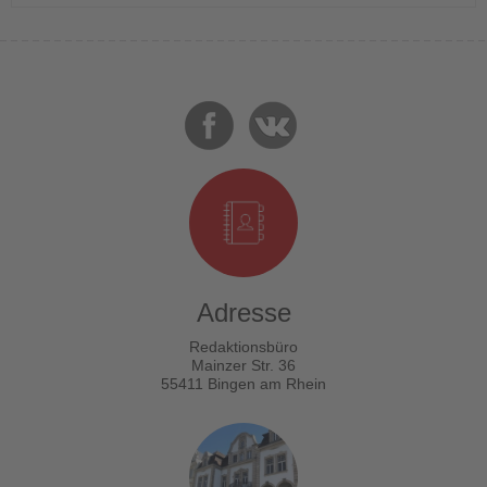
Adresse
Redaktionsbüro
Mainzer Str. 36
55411 Bingen am Rhein