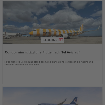
03.08.2026
Lesen
Sie
Condor nimmt tägliche Flüge nach Tel Aviv auf
die
Nachrichten
Neue Nonstop-Verbindung stärkt das Streckennetz und verbessert die Anbindung
zwischen Deutschland und Israel