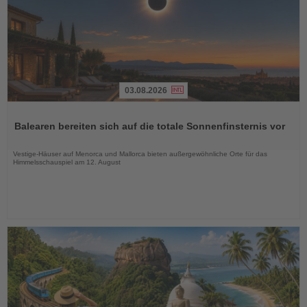
03.08.2026
Lesen
Sie
Balearen bereiten sich auf die totale Sonnenfinsternis vor
die
Nachrichten
Vestige-Häuser auf Menorca und Mallorca bieten außergewöhnliche Orte für das
Himmelsschauspiel am 12. August