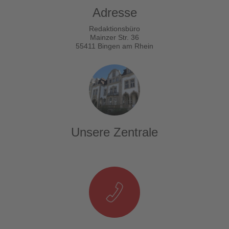
Adresse
Redaktionsbüro
Mainzer Str. 36
55411 Bingen am Rhein
Unsere Zentrale