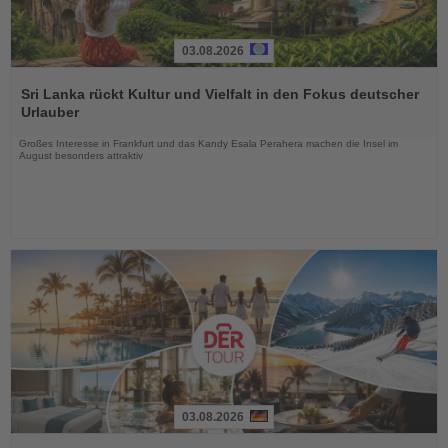
03.08.2026
Lesen
Sie
Sri Lanka rückt Kultur und Vielfalt in den Fokus deutscher
die
Urlauber
Nachrichten
Großes Interesse in Frankfurt und das Kandy Esala Perahera machen die Insel im
August besonders attraktiv
03.08.2026
Lesen