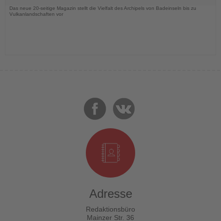
Das neue 20-seitige Magazin stellt die Vielfalt des Archipels von Badeinseln bis zu
Vulkanlandschaften vor
Adresse
Redaktionsbüro
Mainzer Str. 36