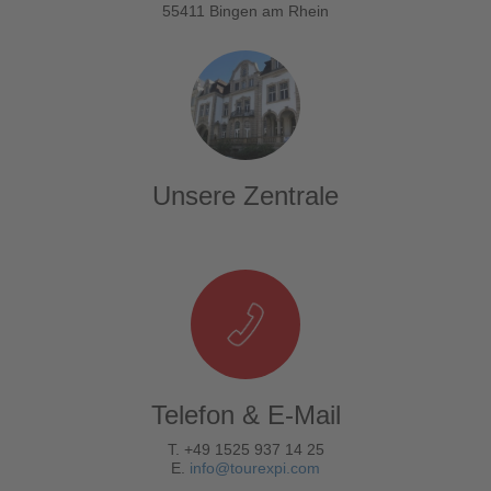
55411 Bingen am Rhein
Unsere Zentrale
Telefon & E-Mail
T. +49 1525 937 14 25
E.
info@tourexpi.com