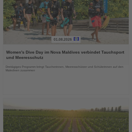
01.08.2026
Lesen
Sie
Women's Dive Day im Nova Maldives verbindet Tauchsport
die
und Meeresschutz
Nachrichten
Dreitägiges Programm bringt Taucherinnen, Meeresschützer und Schülerinnen auf den
Malediven zusammen