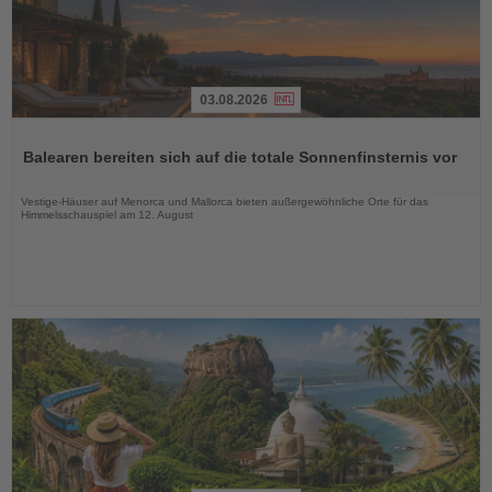
03.08.2026
Lesen
Sie
Balearen bereiten sich auf die totale Sonnenfinsternis vor
die
Nachrichten
Vestige-Häuser auf Menorca und Mallorca bieten außergewöhnliche Orte für das
Himmelsschauspiel am 12. August