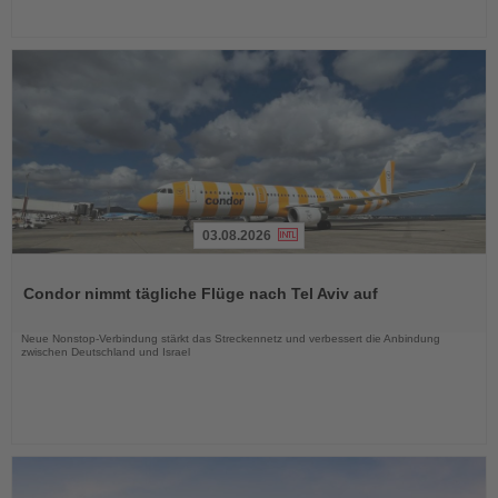
03.08.2026
Lesen
Sie
Condor nimmt tägliche Flüge nach Tel Aviv auf
die
Nachrichten
Neue Nonstop-Verbindung stärkt das Streckennetz und verbessert die Anbindung
zwischen Deutschland und Israel