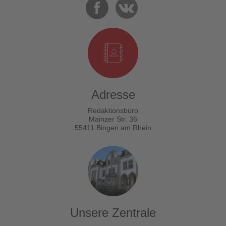
Adresse
Redaktionsbüro
Mainzer Str. 36
55411 Bingen am Rhein
Unsere Zentrale