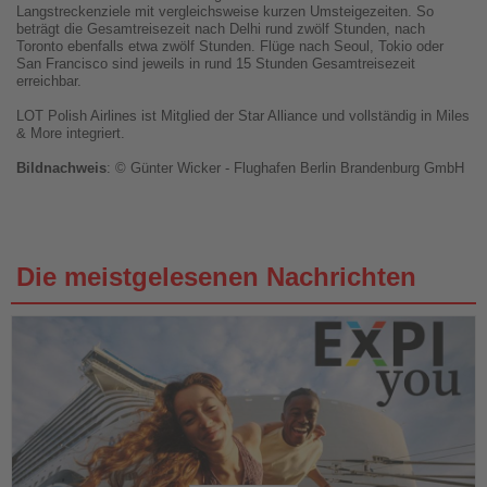
Langstreckenziele mit vergleichsweise kurzen Umsteigezeiten. So
beträgt die Gesamtreisezeit nach Delhi rund zwölf Stunden, nach
Toronto ebenfalls etwa zwölf Stunden. Flüge nach Seoul, Tokio oder
San Francisco sind jeweils in rund 15 Stunden Gesamtreisezeit
erreichbar.
LOT Polish Airlines ist Mitglied der Star Alliance und vollständig in Miles
& More integriert.
Bildnachweis
: © Günter Wicker - Flughafen Berlin Brandenburg GmbH
Die meistgelesenen Nachrichten