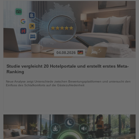
04.08.2026
Lesen
Sie
Studie vergleicht 20 Hotelportale und erstellt erstes Meta-
die
Ranking
Nachrichten
Neue Analyse zeigt Unterschiede zwischen Bewertungsplattformen und untersucht den
Einfluss des Schlafkomforts auf die Gästezufriedenheit