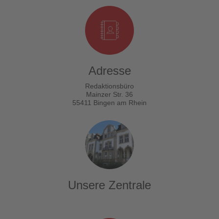
Adresse
Redaktionsbüro
Mainzer Str. 36
55411 Bingen am Rhein
Unsere Zentrale