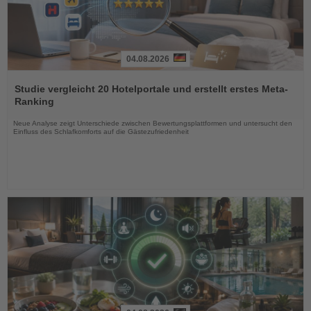
04.08.2026
Lesen
Sie
Studie vergleicht 20 Hotelportale und erstellt erstes Meta-
die
Ranking
Nachrichten
Neue Analyse zeigt Unterschiede zwischen Bewertungsplattformen und untersucht den
Einfluss des Schlafkomforts auf die Gästezufriedenheit