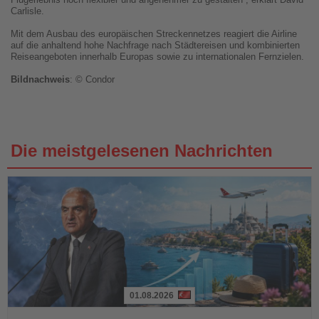
Carlisle.
Mit dem Ausbau des europäischen Streckennetzes reagiert die Airline
auf die anhaltend hohe Nachfrage nach Städtereisen und kombinierten
Reiseangeboten innerhalb Europas sowie zu internationalen Fernzielen.
Bildnachweis
: © Condor
Die meistgelesenen Nachrichten
01.08.2026
Lesen