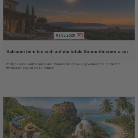
03.08.2026
Lesen
Sie
Balearen bereiten sich auf die totale Sonnenfinsternis vor
die
Nachrichten
Vestige-Häuser auf Menorca und Mallorca bieten außergewöhnliche Orte für das
Himmelsschauspiel am 12. August