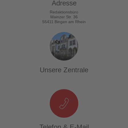
Adresse
Redaktionsbüro
Mainzer Str. 36
55411 Bingen am Rhein
Unsere Zentrale
Telefon & E-Mail