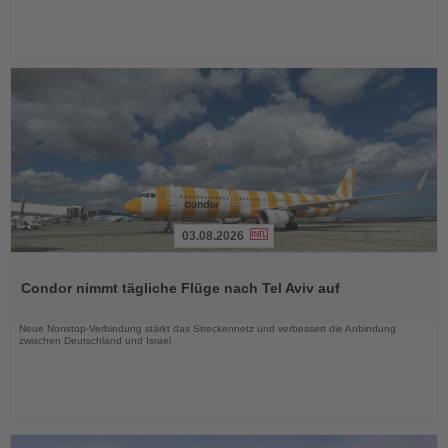
03.08.2026
Lesen
Sie
Condor nimmt tägliche Flüge nach Tel Aviv auf
die
Nachrichten
Neue Nonstop-Verbindung stärkt das Streckennetz und verbessert die Anbindung
zwischen Deutschland und Israel