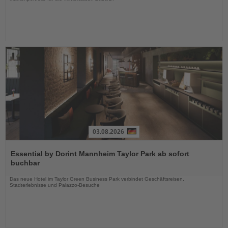
03.08.2026
Lesen
Sie
Essential by Dorint Mannheim Taylor Park ab sofort
die
buchbar
Nachrichten
Das neue Hotel im Taylor Green Business Park verbindet Geschäftsreisen,
Stadterlebnisse und Palazzo-Besuche