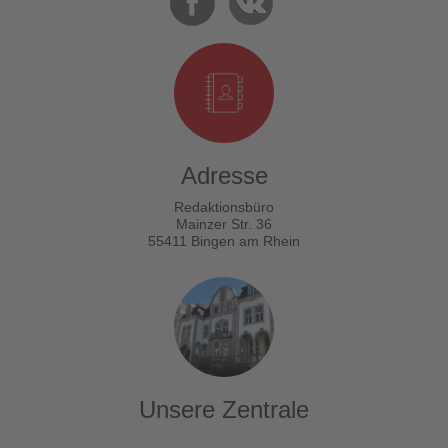
Adresse
Redaktionsbüro
Mainzer Str. 36
55411 Bingen am Rhein
Unsere Zentrale