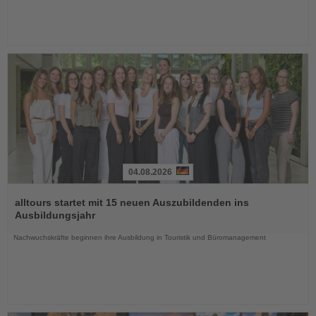
04.08.2026
Lesen
Sie
alltours startet mit 15 neuen Auszubildenden ins
die
Ausbildungsjahr
Nachrichten
Nachwuchskräfte beginnen ihre Ausbildung in Touristik und Büromanagement