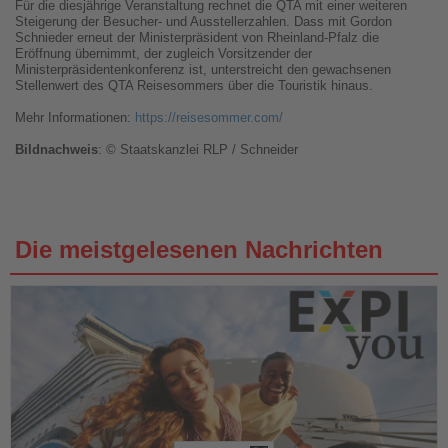
Für die diesjährige Veranstaltung rechnet die QTA mit einer weiteren
Steigerung der Besucher- und Ausstellerzahlen. Dass mit Gordon
Schnieder erneut der Ministerpräsident von Rheinland-Pfalz die
Eröffnung übernimmt, der zugleich Vorsitzender der
Ministerpräsidentenkonferenz ist, unterstreicht den gewachsenen
Stellenwert des QTA Reisesommers über die Touristik hinaus.
Mehr Informationen:
https://reisesommer.com/
Bildnachweis
: © Staatskanzlei RLP / Schneider
Die meistgelesenen Nachrichten