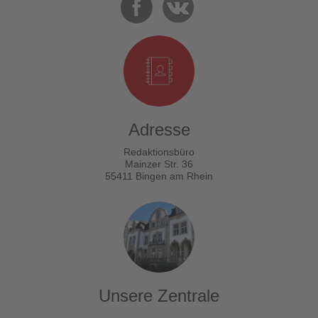
Adresse
Redaktionsbüro
Mainzer Str. 36
55411 Bingen am Rhein
Unsere Zentrale