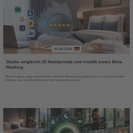
04.08.2026
Lesen
Sie
Studie vergleicht 20 Hotelportale und erstellt erstes Meta-
die
Ranking
Nachrichten
Neue Analyse zeigt Unterschiede zwischen Bewertungsplattformen und untersucht den
Einfluss des Schlafkomforts auf die Gästezufriedenheit