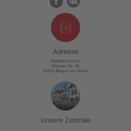
Adresse
Redaktionsbüro
Mainzer Str. 36
55411 Bingen am Rhein
Unsere Zentrale