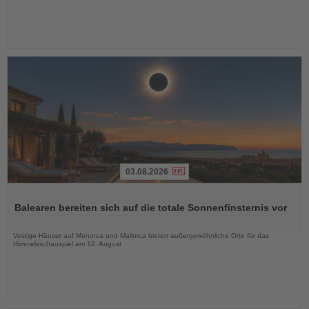
03.08.2026
Lesen
Sie
Balearen bereiten sich auf die totale Sonnenfinsternis vor
die
Nachrichten
Vestige-Häuser auf Menorca und Mallorca bieten außergewöhnliche Orte für das
Himmelsschauspiel am 12. August