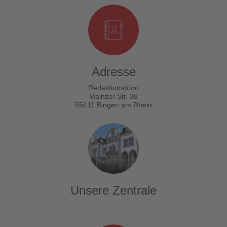
Adresse
Redaktionsbüro
Mainzer Str. 36
55411 Bingen am Rhein
Unsere Zentrale