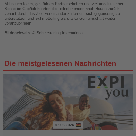
Mit neuen Ideen, gestärkten Partnerschaften und viel andalusischer
Sonne im Gepäck kehrten die Teilnehmenden nach Hause zurück –
vereint durch das Ziel, voneinander zu lernen, sich gegenseitig zu
unterstützen und Schmetterling als starke Gemeinschaft weiter
voranzubringen.
Bildnachweis
: © Schmetterling International
Die meistgelesenen Nachrichten
03.08.2026
Lesen