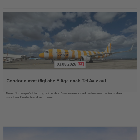
03.08.2026
Lesen
Sie
Condor nimmt tägliche Flüge nach Tel Aviv auf
die
Nachrichten
Neue Nonstop-Verbindung stärkt das Streckennetz und verbessert die Anbindung
zwischen Deutschland und Israel