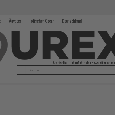
d
Ägypten
Indischer Ozean
Deutschland
Startseite
Ich möchte den Newsletter abonn