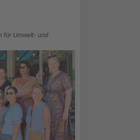
n für Umwelt- und