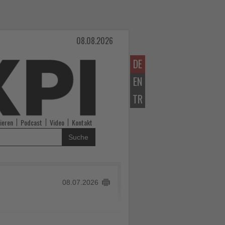
08.08.2026
DE
EN
TR
ieren
Podcast
Video
Kontakt
Suche
08.07.2026