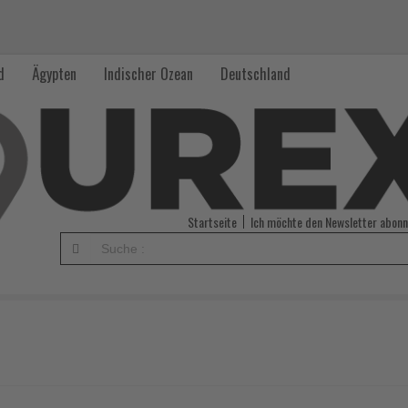
d
Ägypten
Indischer Ozean
Deutschland
Startseite
Ich möchte den Newsletter abonn