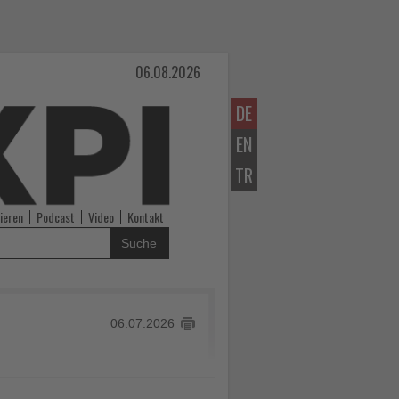
06.08.2026
DE
EN
TR
ieren
Podcast
Video
Kontakt
Suche
06.07.2026