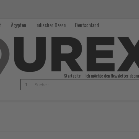
d
Ägypten
Indischer Ozean
Deutschland
Startseite
Ich möchte den Newsletter abonn