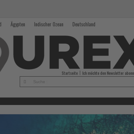
d
Ägypten
Indischer Ozean
Deutschland
Startseite
Ich möchte den Newsletter abonn