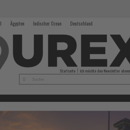
d
Ägypten
Indischer Ozean
Deutschland
Startseite
Ich möchte den Newsletter abonn