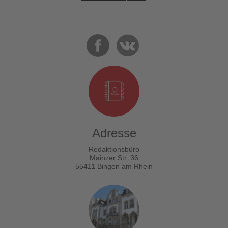
Adresse
Redaktionsbüro
Mainzer Str. 36
55411 Bingen am Rhein