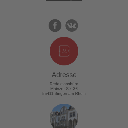
Adresse
Redaktionsbüro
Mainzer Str. 36
55411 Bingen am Rhein