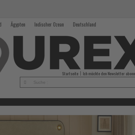
d
Ägypten
Indischer Ozean
Deutschland
Startseite
Ich möchte den Newsletter abonn