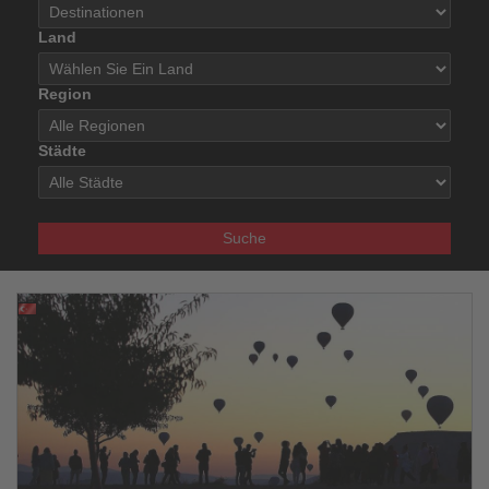
Land
Region
Städte
Suche
06.07.2026