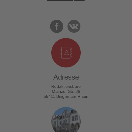
Adresse
Redaktionsbüro
Mainzer Str. 36
55411 Bingen am Rhein