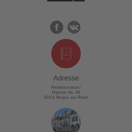
Adresse
Redaktionsbüro
Mainzer Str. 36
55411 Bingen am Rhein