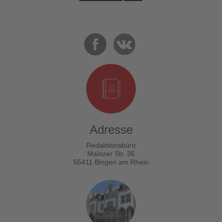
Adresse
Redaktionsbüro
Mainzer Str. 36
55411 Bingen am Rhein