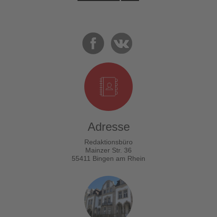
Adresse
Redaktionsbüro
Mainzer Str. 36
55411 Bingen am Rhein