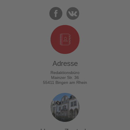
Adresse
Redaktionsbüro
Mainzer Str. 36
55411 Bingen am Rhein