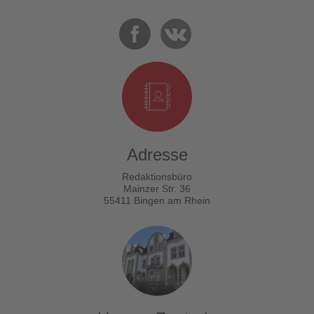
Adresse
Redaktionsbüro
Mainzer Str. 36
55411 Bingen am Rhein