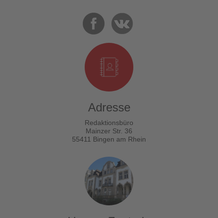
Adresse
Redaktionsbüro
Mainzer Str. 36
55411 Bingen am Rhein