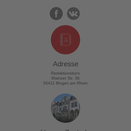
Adresse
Redaktionsbüro
Mainzer Str. 36
55411 Bingen am Rhein