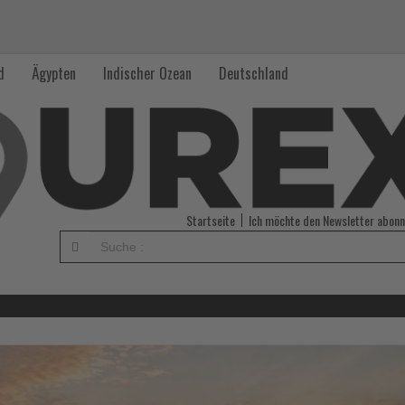
d
Ägypten
Indischer Ozean
Deutschland
Startseite
Ich möchte den Newsletter abonn