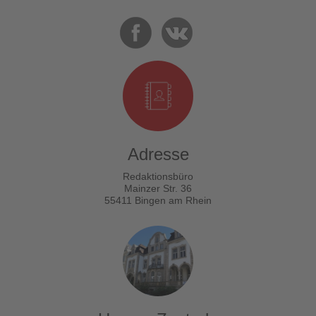
Adresse
Redaktionsbüro
Mainzer Str. 36
55411 Bingen am Rhein