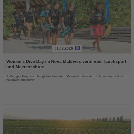
01.08.2026
Lesen
Sie
Women's Dive Day im Nova Maldives verbindet Tauchsport
die
und Meeresschutz
Nachrichten
Dreitägiges Programm bringt Taucherinnen, Meeresschützer und Schülerinnen auf den
Malediven zusammen