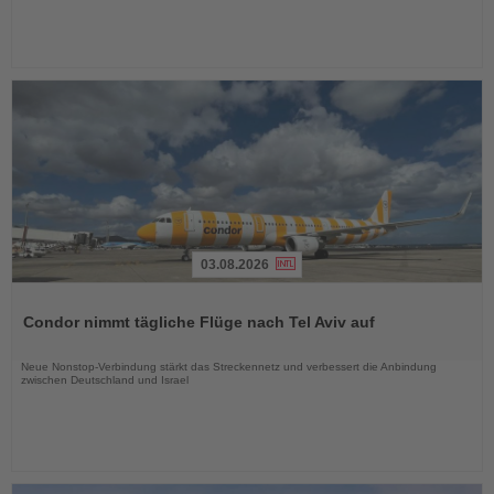
03.08.2026
Lesen
Sie
Condor nimmt tägliche Flüge nach Tel Aviv auf
die
Nachrichten
Neue Nonstop-Verbindung stärkt das Streckennetz und verbessert die Anbindung
zwischen Deutschland und Israel