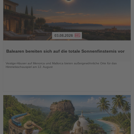
03.08.2026
Lesen
Sie
Balearen bereiten sich auf die totale Sonnenfinsternis vor
die
Nachrichten
Vestige-Häuser auf Menorca und Mallorca bieten außergewöhnliche Orte für das
Himmelsschauspiel am 12. August