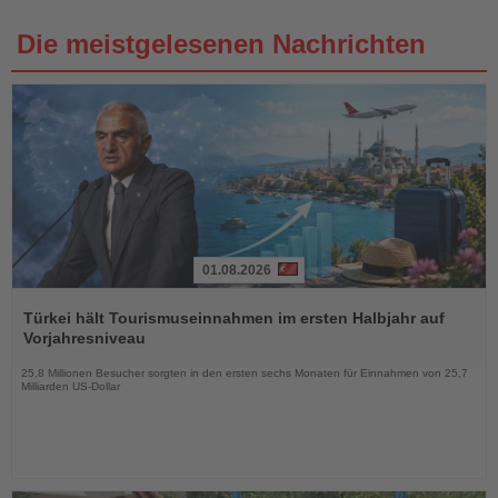
Die meistgelesenen Nachrichten
01.08.2026
Lesen
Sie
Türkei hält Tourismuseinnahmen im ersten Halbjahr auf
die
Vorjahresniveau
Nachrichten
25,8 Millionen Besucher sorgten in den ersten sechs Monaten für Einnahmen von 25,7
Milliarden US-Dollar