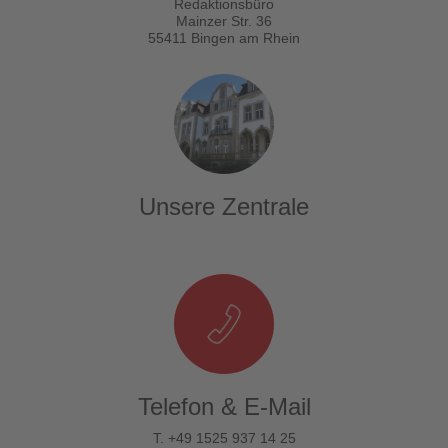
Redaktionsbüro
Mainzer Str. 36
55411 Bingen am Rhein
Unsere Zentrale
Telefon & E-Mail
T. +49 1525 937 14 25