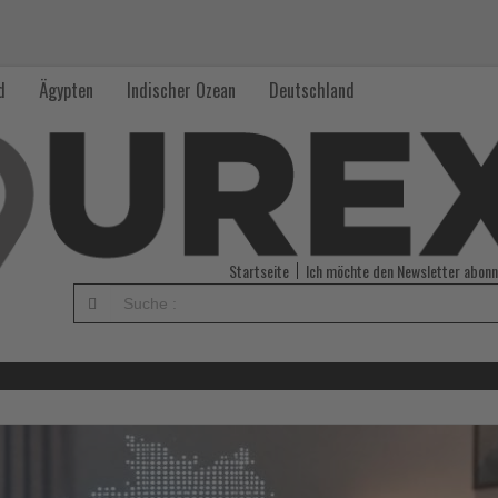
d
Ägypten
Indischer Ozean
Deutschland
Startseite
Ich möchte den Newsletter abonn