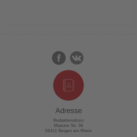
Adresse
Redaktionsbüro
Mainzer Str. 36
55411 Bingen am Rhein