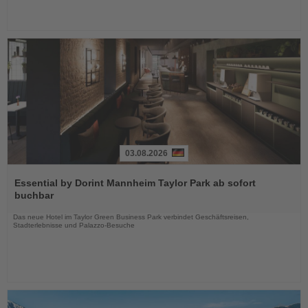
03.08.2026
Lesen
Sie
Essential by Dorint Mannheim Taylor Park ab sofort
die
buchbar
Nachrichten
Das neue Hotel im Taylor Green Business Park verbindet Geschäftsreisen,
Stadterlebnisse und Palazzo-Besuche