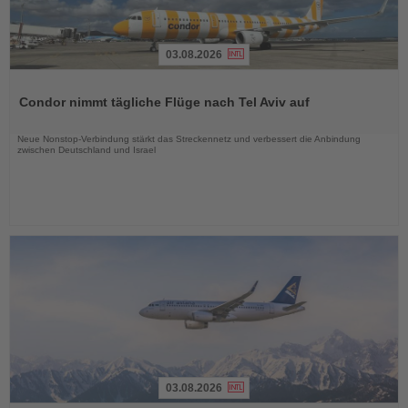
03.08.2026
Lesen
Sie
Condor nimmt tägliche Flüge nach Tel Aviv auf
die
Nachrichten
Neue Nonstop-Verbindung stärkt das Streckennetz und verbessert die Anbindung
zwischen Deutschland und Israel
03.08.2026