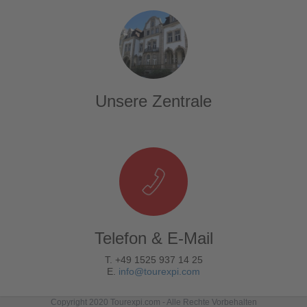
Unsere Zentrale
Telefon & E-Mail
T. +49 1525 937 14 25
E.
info@tourexpi.com
Copyright 2020 Tourexpi.com - Alle Rechte Vorbehalten