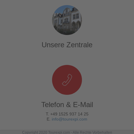
Unsere Zentrale
Telefon & E-Mail
T. +49 1525 937 14 25
E.
info@tourexpi.com
Copyright 2020 Tourexpi.com - Alle Rechte Vorbehalten