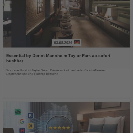
03.08.2026
Lesen
Sie
Essential by Dorint Mannheim Taylor Park ab sofort
die
buchbar
Nachrichten
Das neue Hotel im Taylor Green Business Park verbindet Geschäftsreisen,
Stadterlebnisse und Palazzo-Besuche