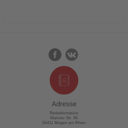
Adresse
Redaktionsbüro
Mainzer Str. 36
55411 Bingen am Rhein