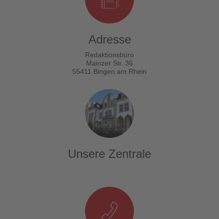
Adresse
Redaktionsbüro
Mainzer Str. 36
55411 Bingen am Rhein
Unsere Zentrale