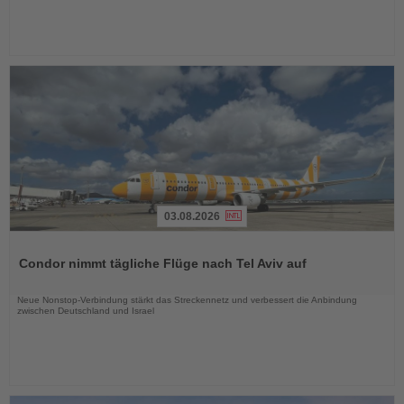
03.08.2026
Lesen
Sie
Condor nimmt tägliche Flüge nach Tel Aviv auf
die
Nachrichten
Neue Nonstop-Verbindung stärkt das Streckennetz und verbessert die Anbindung
zwischen Deutschland und Israel