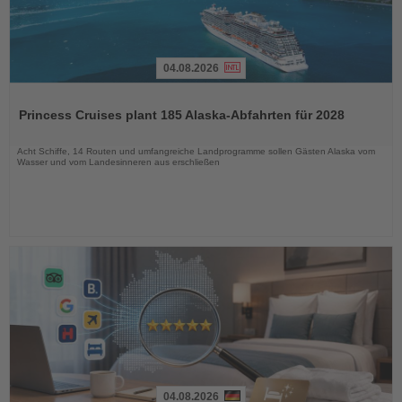
04.08.2026
Lesen
Sie
Princess Cruises plant 185 Alaska-Abfahrten für 2028
die
Nachrichten
Acht Schiffe, 14 Routen und umfangreiche Landprogramme sollen Gästen Alaska vom
Wasser und vom Landesinneren aus erschließen
04.08.2026