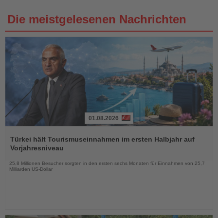
Die meistgelesenen Nachrichten
01.08.2026
Lesen
Sie
Türkei hält Tourismuseinnahmen im ersten Halbjahr auf
die
Vorjahresniveau
Nachrichten
25,8 Millionen Besucher sorgten in den ersten sechs Monaten für Einnahmen von 25,7
Milliarden US-Dollar