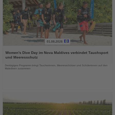
01.08.2026
Lesen
Sie
Women's Dive Day im Nova Maldives verbindet Tauchsport
die
und Meeresschutz
Nachrichten
Dreitägiges Programm bringt Taucherinnen, Meeresschützer und Schülerinnen auf den
Malediven zusammen