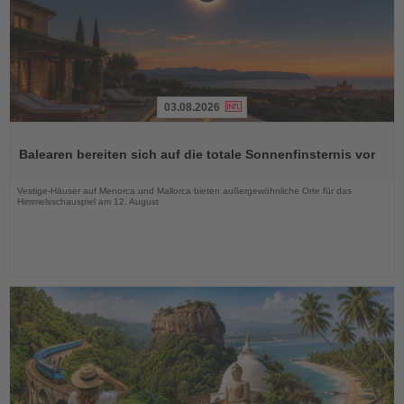
03.08.2026
Lesen
Sie
Balearen bereiten sich auf die totale Sonnenfinsternis vor
die
Nachrichten
Vestige-Häuser auf Menorca und Mallorca bieten außergewöhnliche Orte für das
Himmelsschauspiel am 12. August