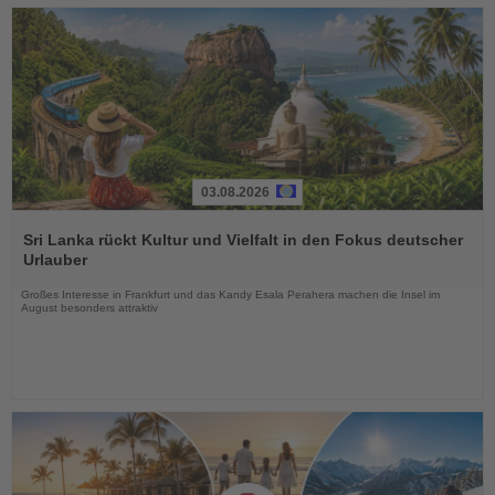
03.08.2026
Lesen
Sie
Sri Lanka rückt Kultur und Vielfalt in den Fokus deutscher
die
Urlauber
Nachrichten
Großes Interesse in Frankfurt und das Kandy Esala Perahera machen die Insel im
August besonders attraktiv