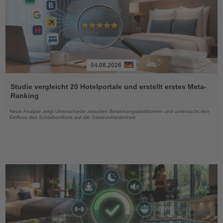
04.08.2026
Lesen
Sie
Studie vergleicht 20 Hotelportale und erstellt erstes Meta-
die
Ranking
Nachrichten
Neue Analyse zeigt Unterschiede zwischen Bewertungsplattformen und untersucht den
Einfluss des Schlafkomforts auf die Gästezufriedenheit