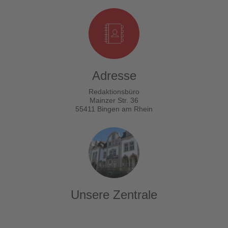
Adresse
Redaktionsbüro
Mainzer Str. 36
55411 Bingen am Rhein
Unsere Zentrale