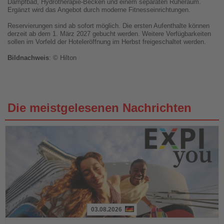
Dampfbad, Hydrotherapie-Becken und einem separaten Ruheraum.
Ergänzt wird das Angebot durch moderne Fitnesseinrichtungen.
Reservierungen sind ab sofort möglich. Die ersten Aufenthalte können
derzeit ab dem 1. März 2027 gebucht werden. Weitere Verfügbarkeiten
sollen im Vorfeld der Hoteleröffnung im Herbst freigeschaltet werden.
Bildnachweis
: © Hilton
Die meistgelesenen Nachrichten
03.08.2026
Lesen