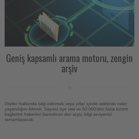
Geniş kapsamlı arama motoru, zengin
arşiv
Oteller hakkında bilgi edinmek veya yıllar içinde sektörde neler
yaşandığını bilmek: Sayısız üye otel ve 50.000'den fazla turizm
bağlantılı haberleri barındıran dev arşiv, bilgi seviyenizi
tamamlayacak.