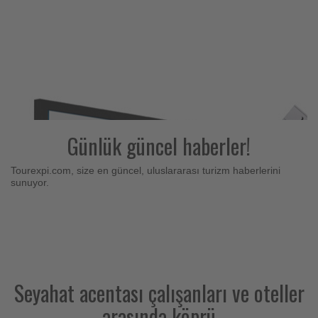
Günlük güncel haberler!
Tourexpi.com, size en güncel, uluslararası turizm haberlerini
sunuyor.
Seyahat acentası çalışanları ve oteller
arasında köprü