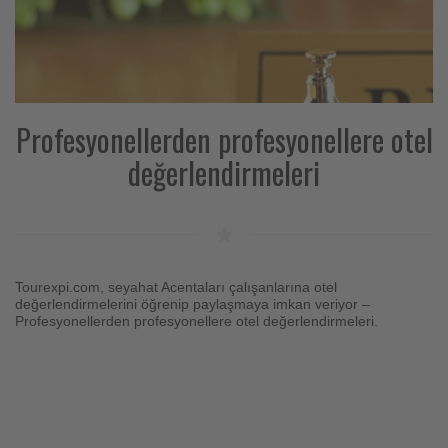
Profesyonellerden profesyonellere otel
değerlendirmeleri
Tourexpi.com, seyahat Acentaları çalışanlarına otel
değerlendirmelerini öğrenip paylaşmaya imkan veriyor –
Profesyonellerden profesyonellere otel değerlendirmeleri.