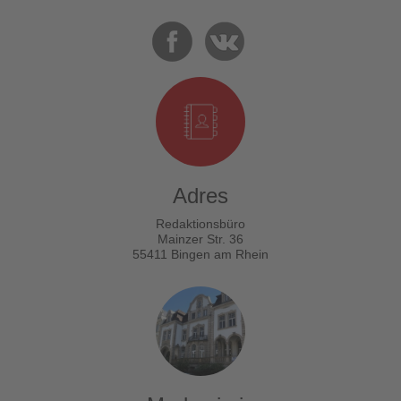
Adres
Redaktionsbüro
Mainzer Str. 36
55411 Bingen am Rhein