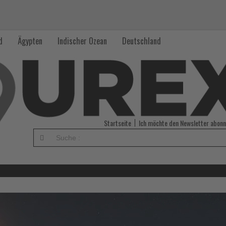
d
Ägypten
Indischer Ozean
Deutschland
Startseite
Ich möchte den Newsletter abonn