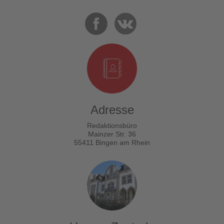
Adresse
Redaktionsbüro
Mainzer Str. 36
55411 Bingen am Rhein