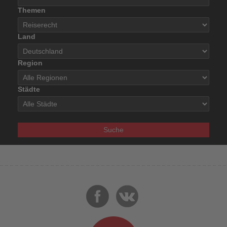
Themen
Land
Region
Städte
Suche