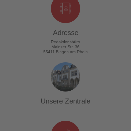
Adresse
Redaktionsbüro
Mainzer Str. 36
55411 Bingen am Rhein
Unsere Zentrale